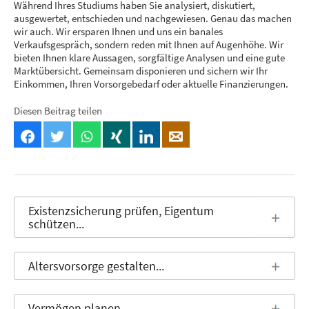
Während Ihres Studiums haben Sie analysiert, diskutiert,
ausgewertet, entschieden und nachgewiesen. Genau das machen
wir auch. Wir ersparen Ihnen und uns ein banales
Verkaufsgespräch, sondern reden mit Ihnen auf Augenhöhe. Wir
bieten Ihnen klare Aussagen, sorgfältige Analysen und eine gute
Marktübersicht. Gemeinsam disponieren und sichern wir Ihr
Einkommen, Ihren Vorsorgebedarf oder aktuelle Finanzierungen.
Diesen Beitrag teilen
Existenzsicherung prüfen, Eigentum
schützen...
Altersvorsorge gestalten...
Vermögen planen...